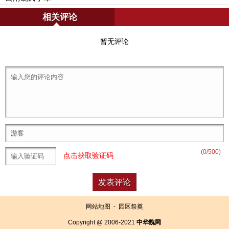
相关评论
暂无评论
(
0
/500)
点击获取验证码
网站地图
-
园区祭奠
Copyright @ 2006-2021
中华魏网