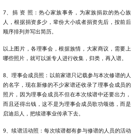
7、捐 资 照：热心家族事务，为家族捐款的热心族
人，根据捐资多少，辈份大小或者捐资先后，按前后
顺序排列并写出简历。
以上图片，各理事会，根据族情，大家商议，需要上
哪些照片，就可以派专人进行收集，归类，再入谱。
8、理事会成员照：以前家谱只记载参与本次修谱的人
的名字，现在新修的不少家谱还收录了理事会成员的
照片，因为理事会成员不但在本次续谱中还要出力，
而且还得出钱，这不是为理事会成员歌功颂德，而是
启迪后人，把续谱事业传承下去。
9、续谱活动照：每次续谱都有参与修谱的人员的活动