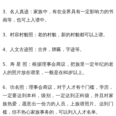
3、名人真迹：家族中，有在业界具有一定影响力的书
画等，也可上入谱中。
3、村容村貌照：老的村貌，新的村貌都可以上谱。
4、人文古迹照：古井，牌匾，字迹等。
5、寿 星 照：根据理事会商议，把族里一定年纪的老
人的照片放在谱里，一般是在80岁以上。
6、功名照：理事会商议，对于人才有个门槛，学历，
一定要达到本科，级别，一定达到正科级，并且对家
族热爱，愿意出一份力的人员，上族谱照片。达到门
槛，但不热心家族事务的，可以列入人才名单。