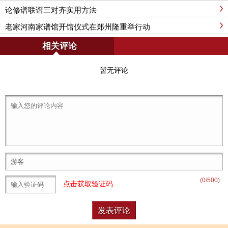
论修谱联谱三对齐实用方法
老家河南家谱馆开馆仪式在郑州隆重举行动
相关评论
暂无评论
(
0
/500)
点击获取验证码