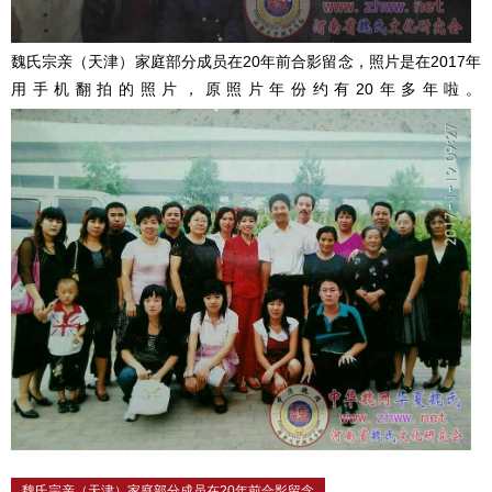
魏氏宗亲（天津）家庭部分成员在20年前合影留念，照片是在2017年
用手机翻拍的照片，原照片年份约有20年多年啦。
魏氏宗亲（天津）家庭部分成员在20年前合影留念