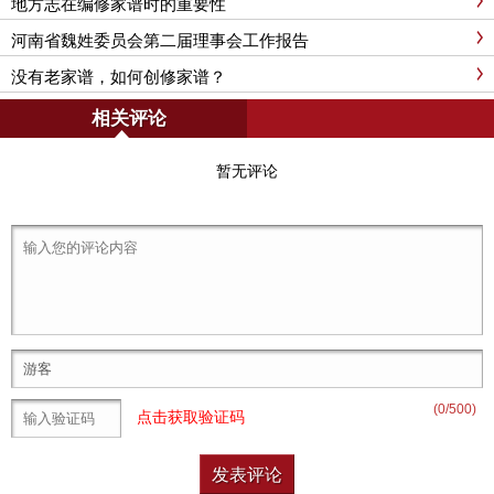
地方志在编修家谱时的重要性
河南省魏姓委员会第二届理事会工作报告
没有老家谱，如何创修家谱？
相关评论
暂无评论
(
0
/500)
点击获取验证码