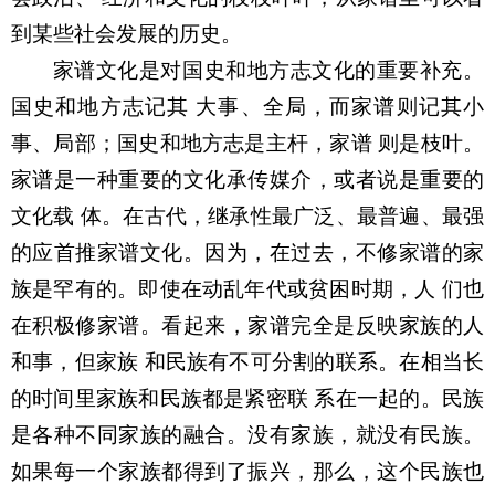
到某些社会发展的历史。
家谱文化是对国史和地方志文化的重要补充。
国史和地方志记其 大事、全局，而家谱则记其小
事、局部；国史和地方志是主杆，家谱 则是枝叶。
家谱是一种重要的文化承传媒介，或者说是重要的
文化载 体。在古代，继承性最广泛、最普遍、最强
的应首推家谱文化。因为，在过去，不修家谱的家
族是罕有的。即使在动乱年代或贫困时期，人 们也
在积极修家谱。看起来，家谱完全是反映家族的人
和事，但家族 和民族有不可分割的联系。在相当长
的时间里家族和民族都是紧密联 系在一起的。民族
是各种不同家族的融合。没有家族，就没有民族。
如果每一个家族都得到了振兴，那么，这个民族也